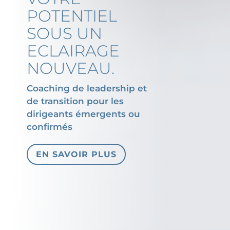
POTENTIEL
SOUS UN
ECLAIRAGE
NOUVEAU.
Coaching de leadership et
de transition pour les
dirigeants émergents ou
confirmés
EN SAVOIR PLUS